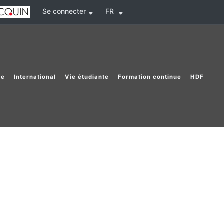
Se connecter
FR
he
International
Vie étudiante
Formation continue
HDF