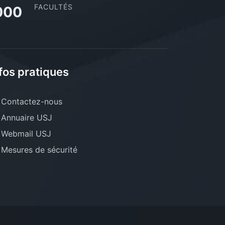
FACULTÉS
000
fos pratiques
Contactez-nous
Annuaire USJ
Webmail USJ
Mesures de sécurité