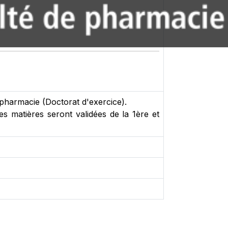
 pharmacie (Doctorat d'exercice).
s matières seront validées de la 1ère et