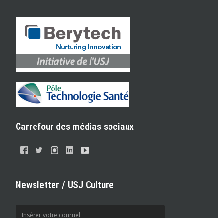
Carrefour des médias sociaux
Newsletter / USJ Culture