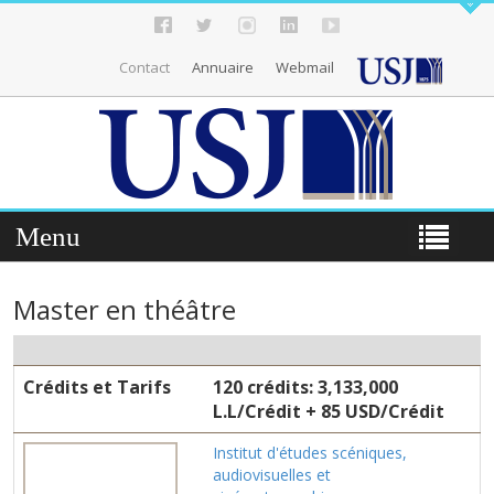
Contact
Annuaire
Webmail
Menu
Master en théâtre
Crédits et Tarifs
120 crédits: 3,133,000
L.L/Crédit + 85 USD/Crédit
Institut d'études scéniques,
audiovisuelles et