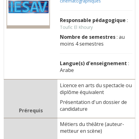
cinématographiques
Responsable pédagogique
:
Toufic El Khoury
Nombre de semestres
: au
moins 4 semestres
Langue(s) d'enseignement
:
Arabe
Licence en arts du spectacle ou
diplôme équivalent
Présentation d'un dossier de
candidature
Prérequis
Métiers du théâtre (auteur-
metteur en scène)