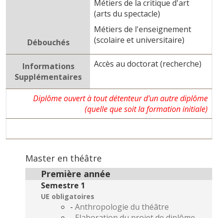
Métiers de la critique d'art
(arts du spectacle)
Métiers de l'enseignement
(scolaire et universitaire)
Débouchés
Accès au doctorat (recherche)
Informations
Supplémentaires
Diplôme ouvert à tout détenteur d'un autre diplôme
(quelle que soit la formation initiale)
Master en théâtre
Première année
Semestre 1
UE obligatoires
-
Anthropologie du théâtre
-
Elaboration du projet de diplôme