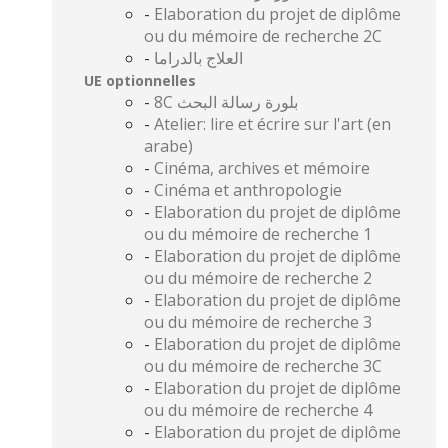
-
Elaboration du projet de diplôme
ou du mémoire de recherche 2C
-
العلاج بالدراما
UE optionnelles
-
8C بلورة رسالة البحث
-
Atelier: lire et écrire sur l'art (en
arabe)
-
Cinéma, archives et mémoire
-
Cinéma et anthropologie
-
Elaboration du projet de diplôme
ou du mémoire de recherche 1
-
Elaboration du projet de diplôme
ou du mémoire de recherche 2
-
Elaboration du projet de diplôme
ou du mémoire de recherche 3
-
Elaboration du projet de diplôme
ou du mémoire de recherche 3C
-
Elaboration du projet de diplôme
ou du mémoire de recherche 4
-
Elaboration du projet de diplôme