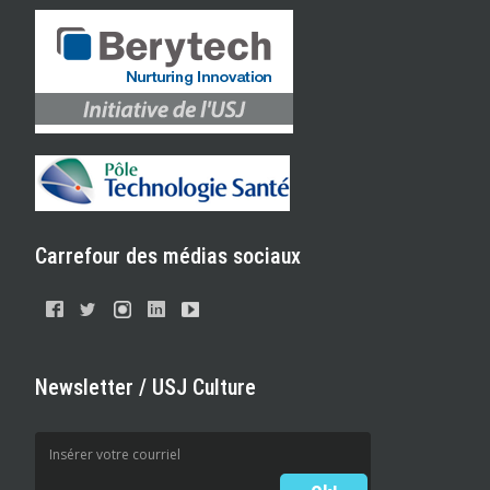
Carrefour des médias sociaux
Newsletter / USJ Culture