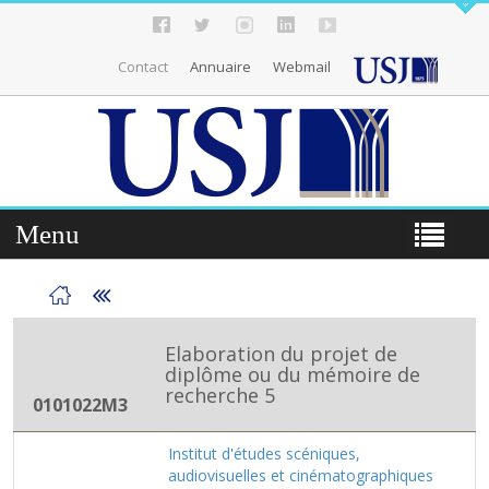
Contact
Annuaire
Webmail
Menu
Elaboration du projet de
diplôme ou du mémoire de
recherche 5
0101022M3
Institut d'études scéniques,
audiovisuelles et cinématographiques