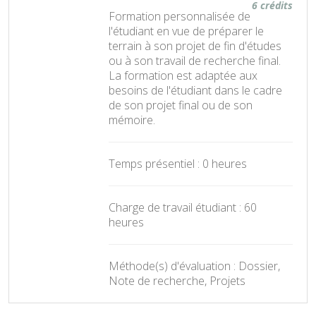
6 crédits
Formation personnalisée de
l'étudiant en vue de préparer le
terrain à son projet de fin d'études
ou à son travail de recherche final.
La formation est adaptée aux
besoins de l'étudiant dans le cadre
de son projet final ou de son
mémoire.
Temps présentiel : 0 heures
Charge de travail étudiant : 60
heures
Méthode(s) d'évaluation : Dossier,
Note de recherche, Projets