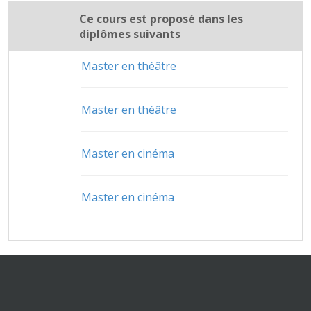
Ce cours est proposé dans les
diplômes suivants
Master en théâtre
Master en théâtre
Master en cinéma
Master en cinéma