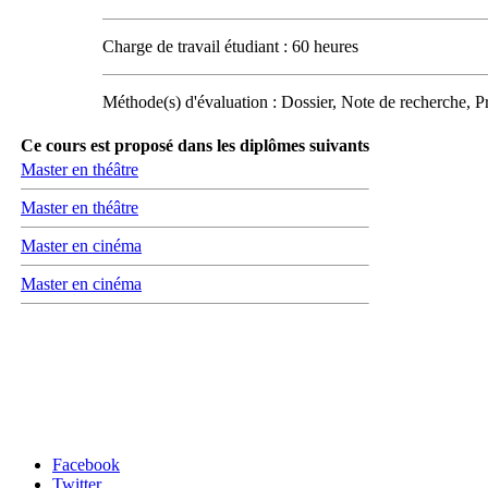
Charge de travail étudiant : 60 heures
Méthode(s) d'évaluation : Dossier, Note de recherche, Pr
Ce cours est proposé dans les diplômes suivants
Master en théâtre
Master en théâtre
Master en cinéma
Master en cinéma
Carrefour des médias sociaux
Facebook
Twitter