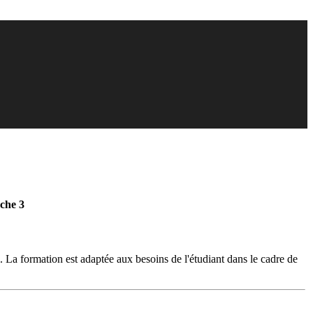
che 3
l. La formation est adaptée aux besoins de l'étudiant dans le cadre de