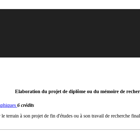
Elaboration du projet de diplôme ou du mémoire de recher
raphiques
6 crédits
le terrain à son projet de fin d'études ou à son travail de recherche fina