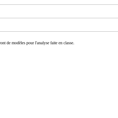
ont de modèles pour l'analyse faite en classe.