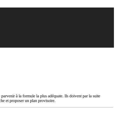
 parvenir à la formule la plus adéquate. Ils doivent par la suite
che et proposer un plan provisoire.