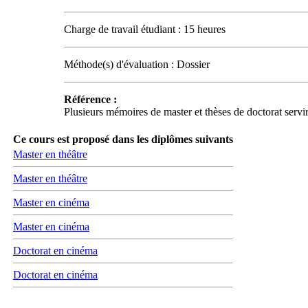
Charge de travail étudiant : 15 heures
Méthode(s) d'évaluation : Dossier
Référence :
Plusieurs mémoires de master et thèses de doctorat servir
Ce cours est proposé dans les diplômes suivants
Master en théâtre
Master en théâtre
Master en cinéma
Master en cinéma
Doctorat en cinéma
Doctorat en cinéma