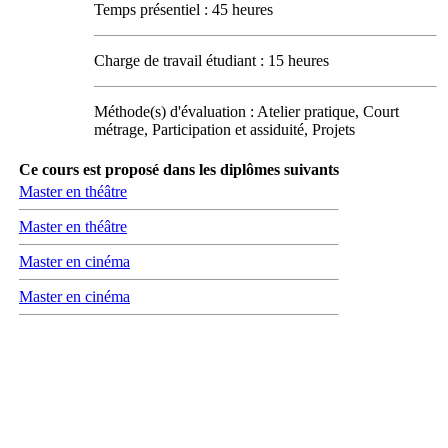
Temps présentiel : 45 heures
Charge de travail étudiant : 15 heures
Méthode(s) d'évaluation : Atelier pratique, Court
métrage, Participation et assiduité, Projets
Ce cours est proposé dans les diplômes suivants
Master en théâtre
Master en théâtre
Master en cinéma
Master en cinéma
Carrefour des médias sociaux