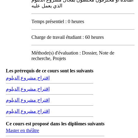
الذي يعمل عليه
Temps présentiel : 0 heures
Charge de travail étudiant : 60 heures
Méthode(s) d'évaluation : Dossier, Note de
recherche, Projets
Les prérequis de ce cours sont les suivants
اقتراح مشروع الدبلوم
اقتراح مشروع الدبلوم
اقتراح مشروع الدبلوم
اقتراح مشروع الدبلوم
Ce cours est proposé dans les diplômes suivants
Master en théâtre