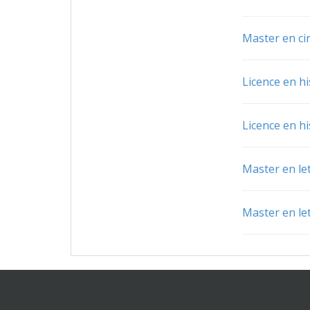
Master en c
Licence en hi
Licence en hi
Master en let
Master en let