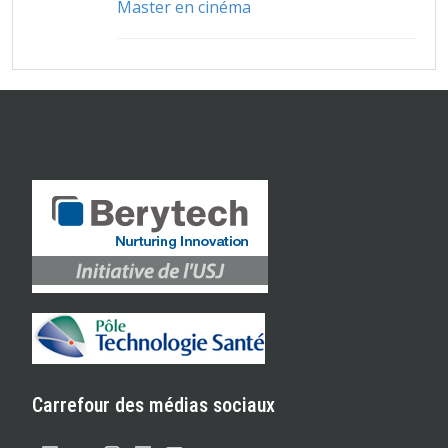
Master en cinéma
Carrefour des médias sociaux