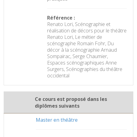
Référence :
Renato Lori, Scénographie et
réalisation de décors pour le théâtre
Renato Lori, Le métier de
scénographe Romain Fohr, Du
décor à la scénographie Arnaud
Sompairac, Serge Chaumier,
Espaces scénographiques Anne
Surgers, Scénographies du théâtre
occidental
Ce cours est proposé dans les
diplômes suivants
Master en théâtre