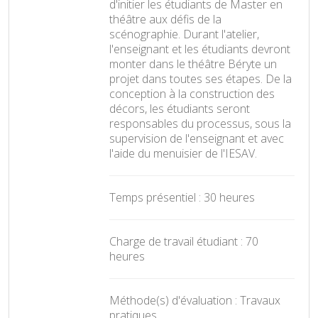
d'initier les étudiants de Master en
théâtre aux défis de la
scénographie. Durant l'atelier,
l'enseignant et les étudiants devront
monter dans le théâtre Béryte un
projet dans toutes ses étapes. De la
conception à la construction des
décors, les étudiants seront
responsables du processus, sous la
supervision de l'enseignant et avec
l'aide du menuisier de l'IESAV.
Temps présentiel : 30 heures
Charge de travail étudiant : 70
heures
Méthode(s) d'évaluation : Travaux
pratiques