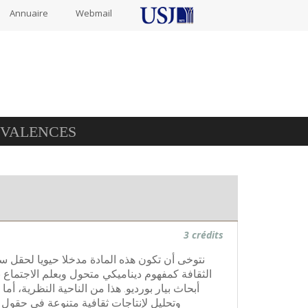
Annuaire
Webmail
IVALENCES
3 crédits
نتوخى أن تكون هذه المادة مدخلا حيويا لحقل
الثقافة كمفهوم ديناميكي متحول وبعلم الاجتماع 
أبحاث بيار بورديو. هذا من الناحية النظرية،
وتحليل لإنتاجات ثقافية متنوعة في حقول ،