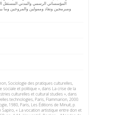
المؤسساتي الرسمي والمدني المستقل السيا
ومبرمجين ونقاد وممولين والمروجين وما بينهم -
geon, Sociologie des pratiques culturelles,
 sociale et politique », dans La crise de la
tries culturelles et cultural studies », dans
lles technologies, Paris, Flammarion, 2000.
ie, 1980, Paris, Les Éditions de Minuit, p.
e Sapiro, « La vocation artistique entre don et