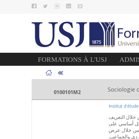
FORMATIONS À L'USJ
ADMIS
Sociologie 
0100101M2
Institut d'étud
 خلال التعريف
بشكل أساسي على
ان من خلال عرض
لفردي والجماعي