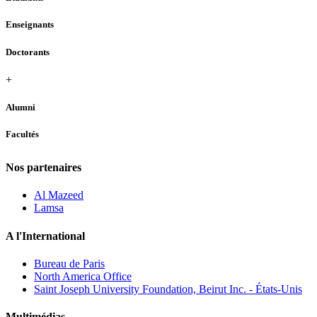
Enseignants
Doctorants
+
Alumni
Facultés
Nos partenaires
Al Mazeed
Lamsa
A l'International
Bureau de Paris
North America Office
Saint Joseph University Foundation, Beirut Inc. - États-Unis
Multimédias