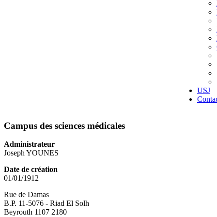
USJ
Conta
Campus des sciences médicales
Administrateur
Joseph YOUNES
Date de création
01/01/1912
Rue de Damas
B.P. 11-5076 - Riad El Solh
Beyrouth 1107 2180