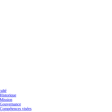
ulté
Historique
Mission
Gouvernance
Compétences visées