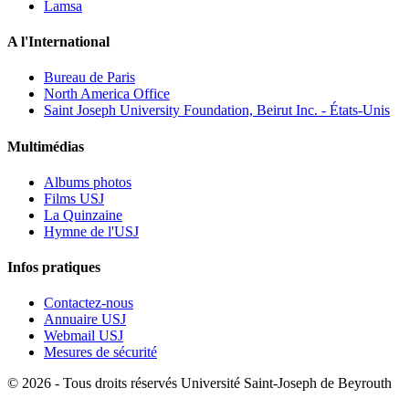
Lamsa
A l'International
Bureau de Paris
North America Office
Saint Joseph University Foundation, Beirut Inc. - États-Unis
Multimédias
Albums photos
Films USJ
La Quinzaine
Hymne de l'USJ
Infos pratiques
Contactez-nous
Annuaire USJ
Webmail USJ
Mesures de sécurité
©
2026 - Tous droits réservés Université Saint-Joseph de Beyrouth