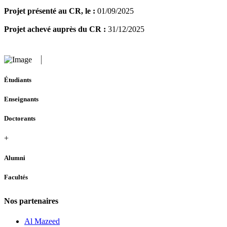
Projet présenté au CR, le :
01/09/2025
Projet achevé auprès du CR :
31/12/2025
Étudiants
Enseignants
Doctorants
+
Alumni
Facultés
Nos partenaires
Al Mazeed