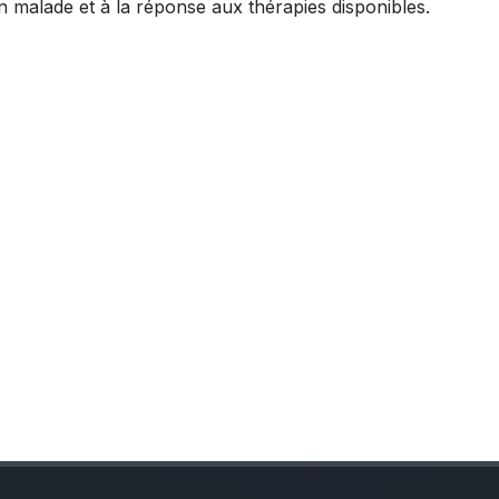
n malade et à la réponse aux thérapies disponibles.