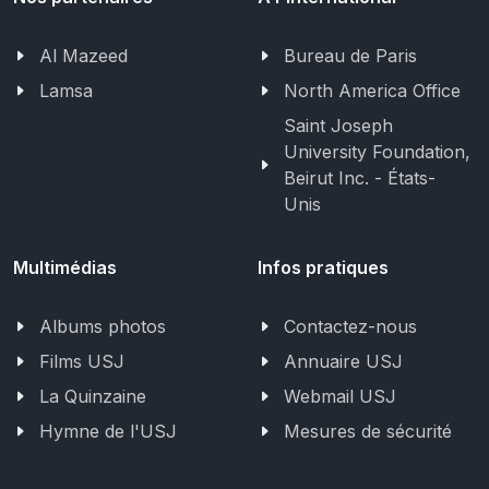
Al Mazeed
Bureau de Paris
Lamsa
North America Office
Saint Joseph
University Foundation,
Beirut Inc. - États-
Unis
Multimédias
Infos pratiques
Albums photos
Contactez-nous
Films USJ
Annuaire USJ
La Quinzaine
Webmail USJ
Hymne de l'USJ
Mesures de sécurité