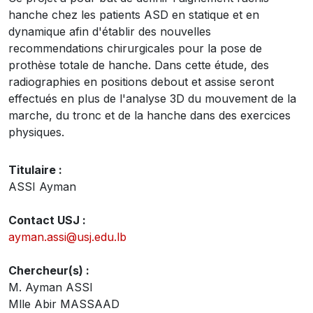
hanche chez les patients ASD en statique et en
dynamique afin d'établir des nouvelles
recommendations chirurgicales pour la pose de
prothèse totale de hanche. Dans cette étude, des
radiographies en positions debout et assise seront
effectués en plus de l'analyse 3D du mouvement de la
marche, du tronc et de la hanche dans des exercices
physiques.
Titulaire :
ASSI Ayman
Contact USJ :
ayman.assi@usj.edu.lb
Chercheur(s) :
M. Ayman ASSI
Mlle Abir MASSAAD