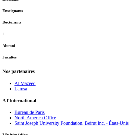
Enseignants
Doctorants
+
Alumni
Facultés
Nos partenaires
Al Mazeed
Lamsa
A l'International
Bureau de Paris
North America Office
Saint Joseph University Foundation, Beirut Inc. - États-Unis