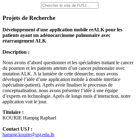
Projets de Recherche
Développement d'une application mobile reALK pour les
patients ayant un adénocarcinome pulmonaire avec
réarrangement ALK
Description :
Nous avons d’abord questionner et les spécialistes traitant le cancer
du poumon et les patients atteints d’un cancer pulmonaire avec
mutation ALK. A la lumière de cette démarche, nous avons
développé l’idée d’une application mobile à double interface
(spécialiste-patient). Après avoir finaliser le processus de
conceptualisation, nous avons présenter l’idée à une équipe
d’experts en technologie. Après de longs mois d’interaction, notre
application voit le jour.
Titulaire :
KOURIE Hampig Raphael
Contact USJ :
hampig.kourie@usj.edu.lb