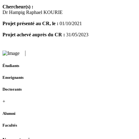
Chercheur(s) :
Dr Hampig Raphael KOURIE
Projet présenté au CR, le :
01/10/2021
Projet achevé auprès du CR :
31/05/2023
Étudiants
Enseignants
Doctorants
+
Alumni
Facultés