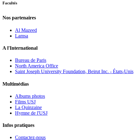
Facultés
Nos partenaires
Al Mazeed
Lamsa
A l'International
Bureau de Paris
North America Office
Saint Joseph University Foundation, Beirut Inc. - États-Unis
Multimédias
Albums photos
Films USJ
La Quinzaine
Hymne de l'USJ
Infos pratiques
Contactez-nous