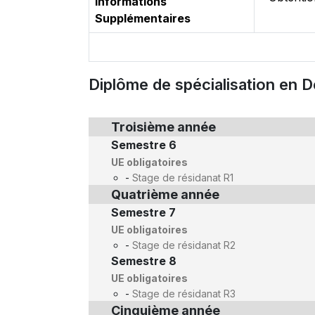
Informations
Supplémentaires
Diplôme de spécialisation en 
Troisième année
Semestre 6
UE obligatoires
-
Stage de résidanat R1
Quatrième année
Semestre 7
UE obligatoires
-
Stage de résidanat R2
Semestre 8
UE obligatoires
-
Stage de résidanat R3
Cinquième année