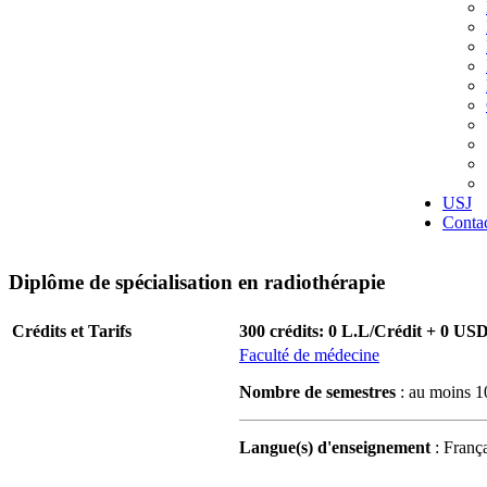
USJ
Conta
Diplôme de spécialisation en radiothérapie
Crédits et Tarifs
300 crédits: 0 L.L/Crédit + 0 US
Faculté de médecine
Nombre de semestres
: au moins 1
Langue(s) d'enseignement
: França