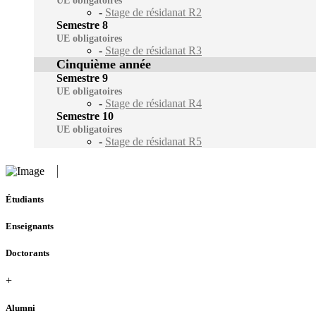
UE obligatoires
-
Stage de résidanat R2
Semestre 8
UE obligatoires
-
Stage de résidanat R3
Cinquième année
Semestre 9
UE obligatoires
-
Stage de résidanat R4
Semestre 10
UE obligatoires
-
Stage de résidanat R5
Étudiants
Enseignants
Doctorants
+
Alumni