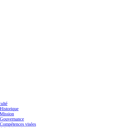
ulté
Historique
Mission
Gouvernance
Compétences visées