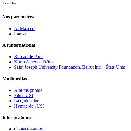
Facultés
Nos partenaires
Al Mazeed
Lamsa
A l'International
Bureau de Paris
North America Office
Saint Joseph University Foundation, Beirut Inc. - États-Unis
Multimédias
Albums photos
Films USJ
La Quinzaine
Hymne de l'USJ
Infos pratiques
Contactez-nous