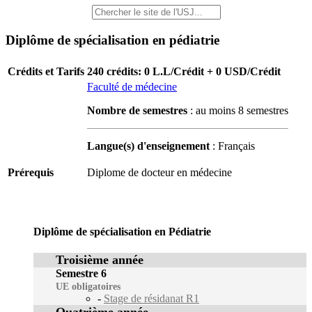
Diplôme de spécialisation en pédiatrie
Crédits et Tarifs
240 crédits: 0 L.L/Crédit + 0 USD/Crédit
Faculté de médecine
Nombre de semestres
: au moins 8 semestres
Langue(s) d'enseignement
: Français
Prérequis
Diplome de docteur en médecine
Diplôme de spécialisation en Pédiatrie
Troisième année
Semestre 6
UE obligatoires
-
Stage de résidanat R1
Quatrième année