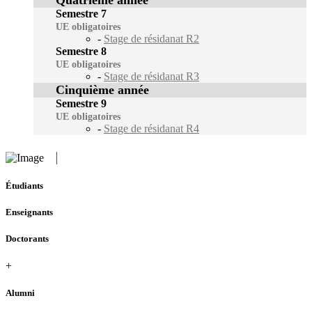
Semestre 7
UE obligatoires
-
Stage de résidanat R2
Semestre 8
UE obligatoires
-
Stage de résidanat R3
Cinquième année
Semestre 9
UE obligatoires
-
Stage de résidanat R4
Étudiants
Enseignants
Doctorants
+
Alumni