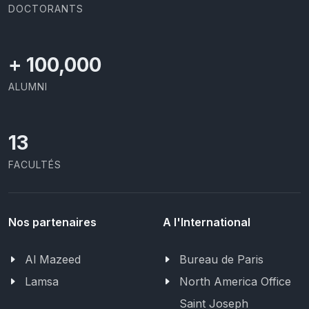
DOCTORANTS
+
100,000
ALUMNI
13
FACULTÉS
Nos partenaires
A l'International
Al Mazeed
Bureau de Paris
Lamsa
North America Office
Saint Joseph