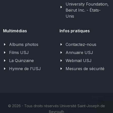
University Foundation,
Beirut Inc. - États-
Unis
Multimédias
Infos pratiques
Albums photos
Contactez-nous
Films USJ
Annuaire USJ
La Quinzaine
Webmail USJ
Hymne de l'USJ
Mesures de sécurité
©
2026 - Tous droits réservés Université Saint-Joseph de
Beyrouth