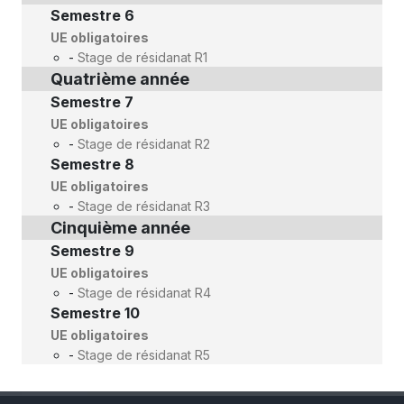
Semestre 6
UE obligatoires
-
Stage de résidanat R1
Quatrième année
Semestre 7
UE obligatoires
-
Stage de résidanat R2
Semestre 8
UE obligatoires
-
Stage de résidanat R3
Cinquième année
Semestre 9
UE obligatoires
-
Stage de résidanat R4
Semestre 10
UE obligatoires
-
Stage de résidanat R5