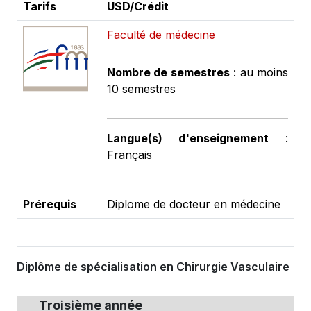
Tarifs
USD/Crédit
Faculté de médecine
Nombre de semestres
: au moins
10 semestres
Langue(s) d'enseignement
:
Français
Prérequis
Diplome de docteur en médecine
Diplôme de spécialisation en Chirurgie Vasculaire
Troisième année