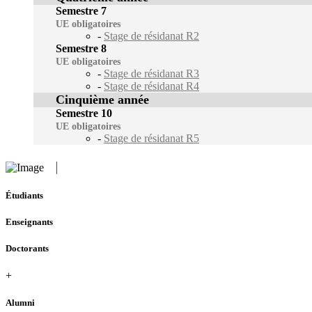
Semestre 7
UE obligatoires
-
Stage de résidanat R2
Semestre 8
UE obligatoires
-
Stage de résidanat R3
-
Stage de résidanat R4
Cinquième année
Semestre 10
UE obligatoires
-
Stage de résidanat R5
Étudiants
Enseignants
Doctorants
+
Alumni