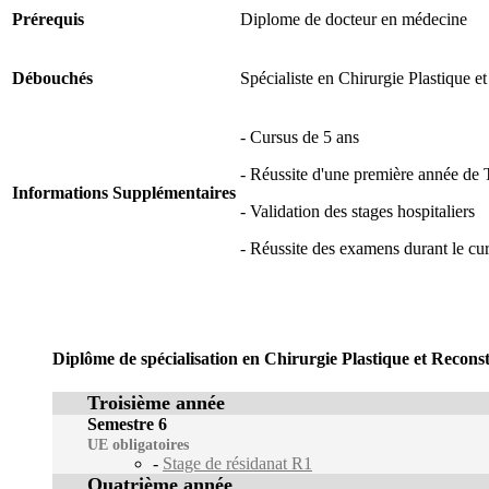
Prérequis
Diplome de docteur en médecine
Débouchés
Spécialiste en Chirurgie Plastique e
- Cursus de 5 ans
- Réussite d'une première année de
Informations Supplémentaires
- Validation des stages hospitaliers
- Réussite des examens durant le cu
Diplôme de spécialisation en Chirurgie Plastique et Recons
Troisième année
Semestre 6
UE obligatoires
-
Stage de résidanat R1
Quatrième année