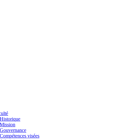
ulté
Historique
Mission
Gouvernance
Compétences visées