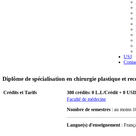
USJ
Conta
Diplôme de spécialisation en chirurgie plastique et rec
Crédits et Tarifs
300 crédits: 0 L.L/Crédit + 0 US
Faculté de médecine
Nombre de semestres
: au moins 1
Langue(s) d'enseignement
: França