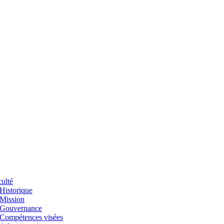
ulté
Historique
Mission
Gouvernance
Compétences visées