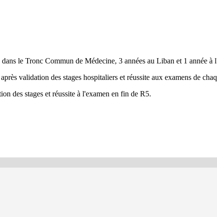
e dans le Tronc Commun de Médecine, 3 années au Liban et 1 année à l'
après validation des stages hospitaliers et réussite aux examens de cha
ion des stages et réussite à l'examen en fin de R5.