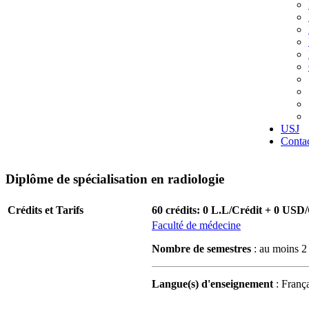
USJ
Conta
Diplôme de spécialisation en radiologie
Crédits et Tarifs
60 crédits: 0 L.L/Crédit + 0 USD
Faculté de médecine
Nombre de semestres
: au moins 2
Langue(s) d'enseignement
: França