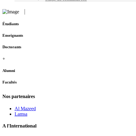
Étudiants
Enseignants
Doctorants
+
Alumni
Facultés
Nos partenaires
Al Mazeed
Lamsa
A l'International