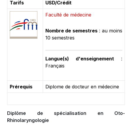
Tarifs
USD/Crédit
Faculté de médecine
Nombre de semestres
: au moins
10 semestres
Langue(s) d'enseignement
:
Français
Prérequis
Diplome de docteur en médecine
Diplôme de spécialisation en Oto-
Rhinolaryngologie