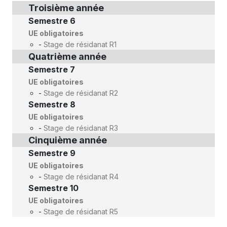
Troisième année
Semestre 6
UE obligatoires
-
Stage de résidanat R1
Quatrième année
Semestre 7
UE obligatoires
-
Stage de résidanat R2
Semestre 8
UE obligatoires
-
Stage de résidanat R3
Cinquième année
Semestre 9
UE obligatoires
-
Stage de résidanat R4
Semestre 10
UE obligatoires
-
Stage de résidanat R5