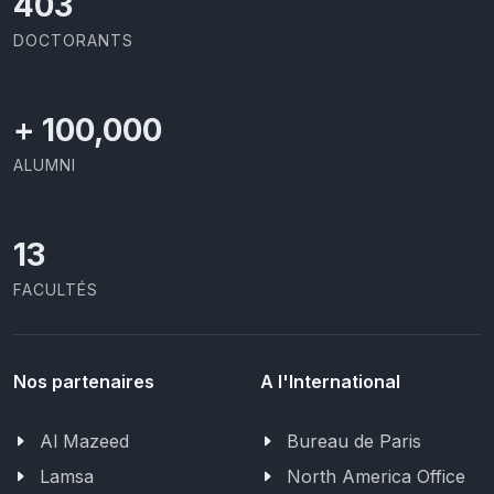
426
DOCTORANTS
+
100,000
ALUMNI
13
FACULTÉS
Nos partenaires
A l'International
Al Mazeed
Bureau de Paris
Lamsa
North America Office