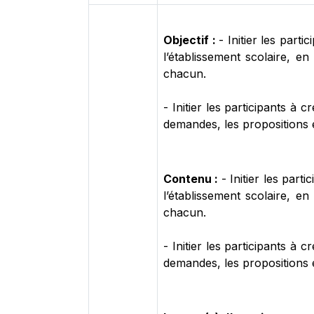
Objectif :
- Initier les par
l’établissement scolaire, e
chacun.
- Initier les participants à 
demandes, les propositions 
Contenu :
- Initier les par
l’établissement scolaire, e
chacun.
- Initier les participants à 
demandes, les propositions 