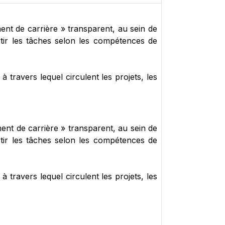
ent de carrière » transparent, au sein de
rtir les tâches selon les compétences de
à travers lequel circulent les projets, les
ent de carrière » transparent, au sein de
rtir les tâches selon les compétences de
à travers lequel circulent les projets, les