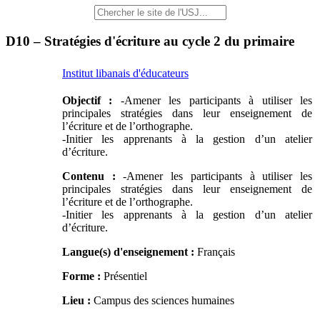
D10 – Stratégies d'écriture au cycle 2 du primaire
Institut libanais d'éducateurs
Objectif :
-Amener les participants à utiliser les
principales stratégies dans leur enseignement de
l’écriture et de l’orthographe.
-Initier les apprenants à la gestion d’un atelier
d’écriture.
Contenu :
-Amener les participants à utiliser les
principales stratégies dans leur enseignement de
l’écriture et de l’orthographe.
-Initier les apprenants à la gestion d’un atelier
d’écriture.
Langue(s) d'enseignement :
Français
Forme :
Présentiel
Lieu :
Campus des sciences humaines