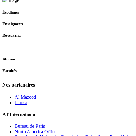
Étudiants
Enseignants
Doctorants
+
Alumni
Facultés
Nos partenaires
Al Mazeed
Lamsa
A l'International
Bureau de Paris
North America Office