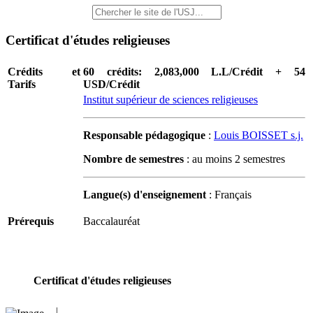
Certificat d'études religieuses
Crédits et
60 crédits: 2,083,000 L.L/Crédit + 54
Tarifs
USD/Crédit
Institut supérieur de sciences religieuses
Responsable pédagogique
:
Louis BOISSET s.j.
Nombre de semestres
: au moins 2 semestres
Langue(s) d'enseignement
: Français
Prérequis
Baccalauréat
Certificat d'études religieuses