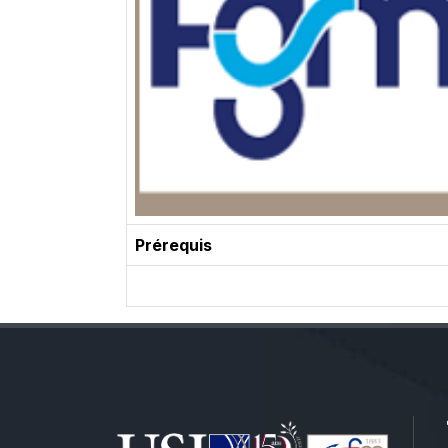
Prérequis