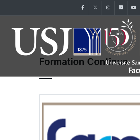
Facebook
Twitter
Instagram
Linke
Formation Continue