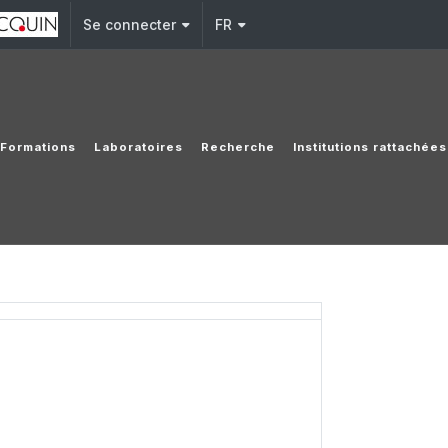
Se connecter
FR
Formations
Laboratoires
Recherche
Institutions rattachées