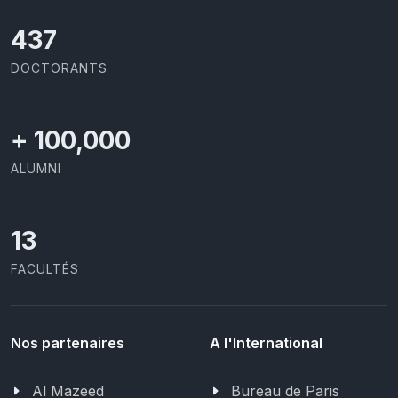
437
DOCTORANTS
+
100,000
ALUMNI
13
FACULTÉS
Nos partenaires
A l'International
Al Mazeed
Bureau de Paris