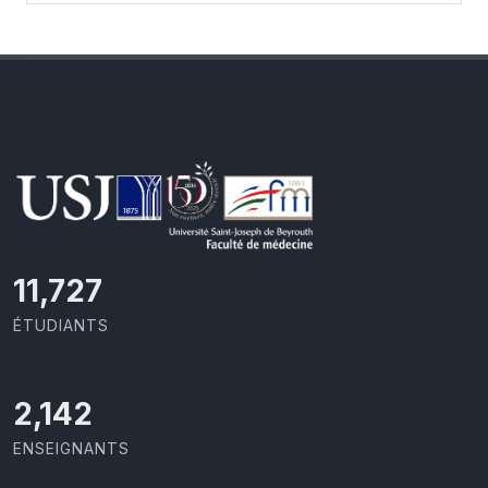
11,727
ÉTUDIANTS
2,142
ENSEIGNANTS