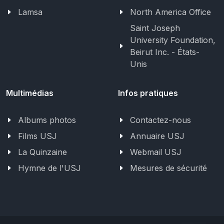
Lamsa
North America Office
Saint Joseph
University Foundation,
Beirut Inc. - États-
Unis
Multimédias
Infos pratiques
Albums photos
Contactez-nous
Films USJ
Annuaire USJ
La Quinzaine
Webmail USJ
Hymne de l'USJ
Mesures de sécurité