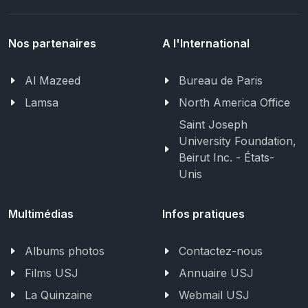
Nos partenaires
A l'International
Al Mazeed
Bureau de Paris
Lamsa
North America Office
Saint Joseph
University Foundation,
Beirut Inc. - États-
Unis
Multimédias
Infos pratiques
Albums photos
Contactez-nous
Films USJ
Annuaire USJ
La Quinzaine
Webmail USJ