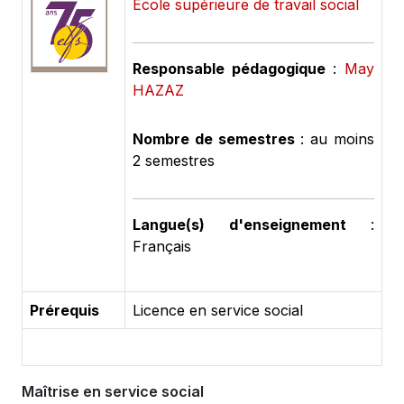
École supérieure de travail social
Responsable pédagogique
:
May
HAZAZ
Nombre de semestres
: au moins
2 semestres
Langue(s) d'enseignement
:
Français
Prérequis
Licence en service social
Maîtrise en service social