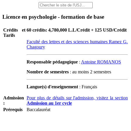
Licence en psychologie - formation de base
Crédits et
60 crédits: 4,780,000 L.L/Crédit + 125 USD/Crédit
Tarifs
Faculté des lettres et des sciences humaines Ramez G.
Chagoury
Responsable pédagogique
:
Antoine ROMANOS
Nombre de semestres
: au moins 2 semestres
Langue(s) d'enseignement
: Français
Admission
Pour plus de détails sur l'admission, visitez la section
:
Admission au 1er cycle
Prérequis
Baccalauréat