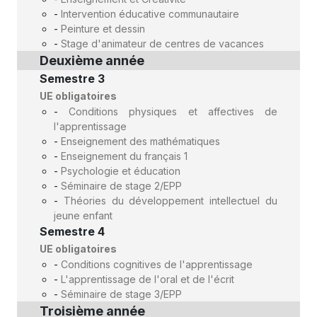
-
Intervention éducative communautaire
-
Peinture et dessin
-
Stage d'animateur de centres de vacances
Deuxième année
Semestre 3
UE obligatoires
-
Conditions physiques et affectives de
l'apprentissage
-
Enseignement des mathématiques
-
Enseignement du français 1
-
Psychologie et éducation
-
Séminaire de stage 2/EPP
-
Théories du développement intellectuel du
jeune enfant
Semestre 4
UE obligatoires
-
Conditions cognitives de l'apprentissage
-
L'apprentissage de l'oral et de l'écrit
-
Séminaire de stage 3/EPP
Troisième année