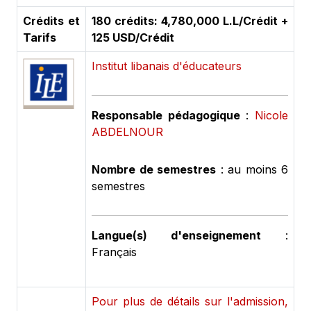
Crédits et
180 crédits: 4,780,000 L.L/Crédit +
Tarifs
125 USD/Crédit
Institut libanais d'éducateurs
Responsable pédagogique
:
Nicole
ABDELNOUR
Nombre de semestres
: au moins 6
semestres
Langue(s) d'enseignement
:
Français
Pour plus de détails sur l'admission,