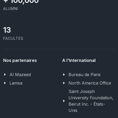
+
100,000
ALUMNI
13
FACULTÉS
Nos partenaires
A l'International
Al Mazeed
Bureau de Paris
Lamsa
North America Office
Saint Joseph
University Foundation,
Beirut Inc. - États-
Unis