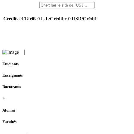
Crédits et Tarifs
0 L.L/Crédit + 0 USD/Crédit
Étudiants
Enseignants
Doctorants
+
Alumni
Facultés