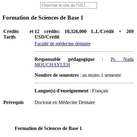
Formation de Sciences de Base 1
Crédits et
12 crédits: 10,326,000 L.L/Crédit + 269
Tarifs
USD/Crédit
Faculté de médecine dentaire
Responsable pédagogique
:
Pr. Nada
MOUCHAYLEH
Nombre de semestres
: au moins 1 semestre
Langue(s) d'enseignement
: Français
Prérequis
Doctorat en Médecine Dentaire
Formation de Sciences de Base 1