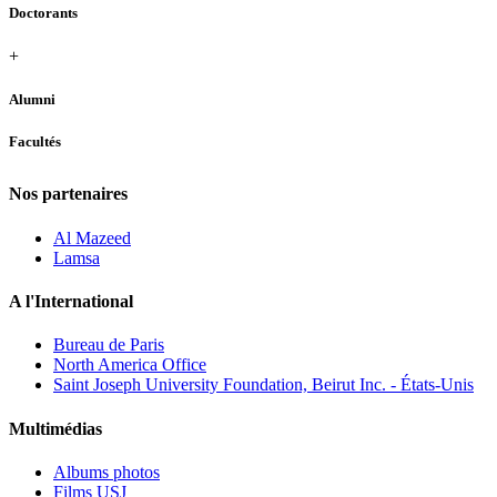
Doctorants
+
Alumni
Facultés
Nos partenaires
Al Mazeed
Lamsa
A l'International
Bureau de Paris
North America Office
Saint Joseph University Foundation, Beirut Inc. - États-Unis
Multimédias
Albums photos
Films USJ