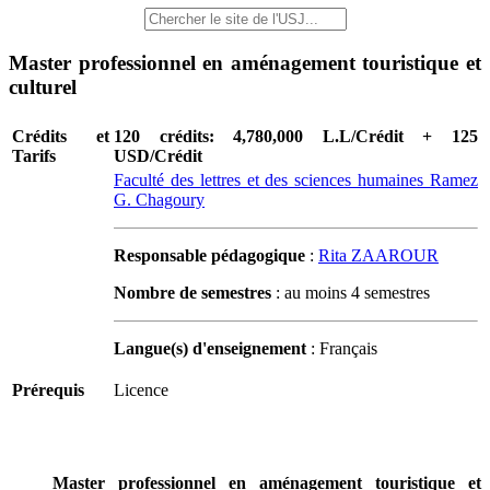
Master professionnel en aménagement touristique et
culturel
Crédits et
120 crédits: 4,780,000 L.L/Crédit + 125
Tarifs
USD/Crédit
Faculté des lettres et des sciences humaines Ramez
G. Chagoury
Responsable pédagogique
:
Rita ZAAROUR
Nombre de semestres
: au moins 4 semestres
Langue(s) d'enseignement
: Français
Prérequis
Licence
Master professionnel en aménagement touristique et