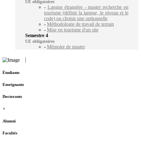
UE obligatoires
-
Langue étrangère - master recherche en
tourisme (définir la langue, le niveau et le
code) ou choisir une optionnelle
-
Méthodologie de travail de terrain
-
Mise en tourisme d'un site
Semestre 4
UE obligatoires
-
Mémoire de master
Étudiants
Enseignants
Doctorants
+
Alumni
Facultés