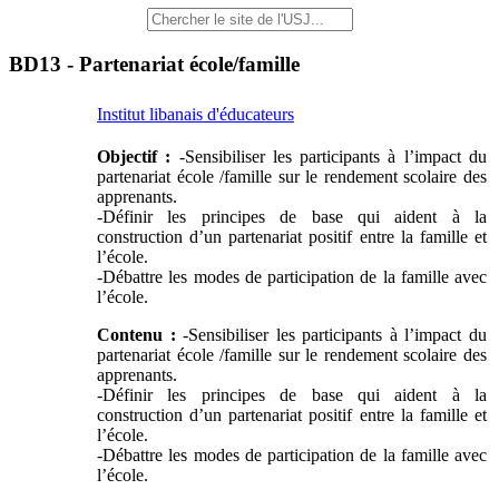
BD13 - Partenariat école/famille
Institut libanais d'éducateurs
Objectif :
-Sensibiliser les participants à l’impact du
partenariat école /famille sur le rendement scolaire des
apprenants.
-Définir les principes de base qui aident à la
construction d’un partenariat positif entre la famille et
l’école.
-Débattre les modes de participation de la famille avec
l’école.
Contenu :
-Sensibiliser les participants à l’impact du
partenariat école /famille sur le rendement scolaire des
apprenants.
-Définir les principes de base qui aident à la
construction d’un partenariat positif entre la famille et
l’école.
-Débattre les modes de participation de la famille avec
l’école.