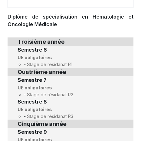
Diplôme de spécialisation en Hématologie et
Oncologie Médicale
Troisième année
Semestre 6
UE obligatoires
-
Stage de résidanat R1
Quatrième année
Semestre 7
UE obligatoires
-
Stage de résidanat R2
Semestre 8
UE obligatoires
-
Stage de résidanat R3
Cinquième année
Semestre 9
UE obligatoires