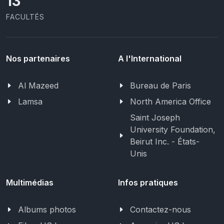
13
FACULTÉS
Nos partenaires
A l'International
Al Mazeed
Bureau de Paris
Lamsa
North America Office
Saint Joseph
University Foundation,
Beirut Inc. - États-
Unis
Multimédias
Infos pratiques
Albums photos
Contactez-nous