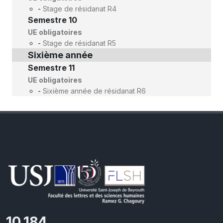
-
Stage de résidanat R4
Semestre 10
UE obligatoires
-
Stage de résidanat R5
Sixième année
Semestre 11
UE obligatoires
-
Sixième année de résidanat R6
11,110