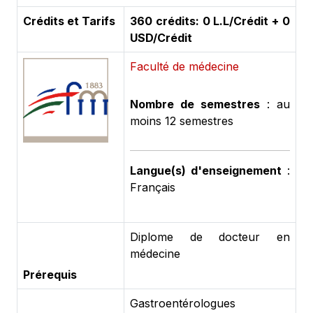
Crédits et Tarifs
360 crédits: 0 L.L/Crédit + 0
USD/Crédit
Faculté de médecine
Nombre de semestres
: au
moins 12 semestres
Langue(s) d'enseignement
:
Français
Diplome de docteur en
médecine
Prérequis
Gastroentérologues