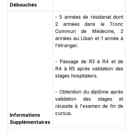
Débouchés
- 5 années de résidanat dont
2 années dans le Tronc
Commun de Médecine, 2
années au Liban et 1 année à
l'étranger.
- Passage de R3 à R4 et de
R4 à R5 après validation des
stages hospitaliers.
- Obtention du diplôme après
validation des stages et
réussite à l'examen de fin de
cursus.
Informations
Supplémentaires