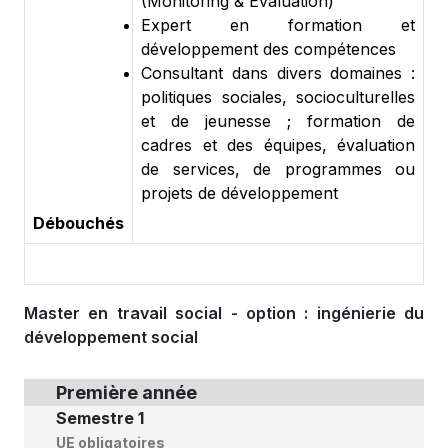
(Monitoring & Evaluation)
Expert en formation et
développement des compétences
Consultant dans divers domaines :
politiques sociales, socioculturelles
et de jeunesse ; formation de
cadres et des équipes, évaluation
de services, de programmes ou
projets de développement
Débouchés
Master en travail social - option : ingénierie du
développement social
Première année
Semestre 1
UE obligatoires