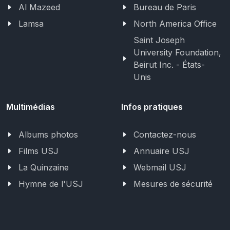
Al Mazeed
Bureau de Paris
Lamsa
North America Office
Saint Joseph
University Foundation,
Beirut Inc. - États-
Unis
Multimédias
Infos pratiques
Albums photos
Contactez-nous
Films USJ
Annuaire USJ
La Quinzaine
Webmail USJ
Hymne de l'USJ
Mesures de sécurité