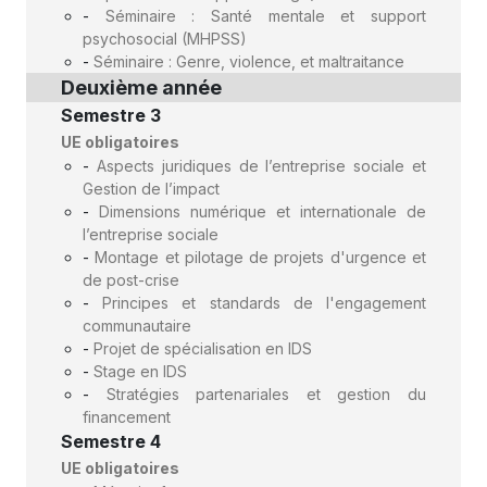
-
Séminaire : Santé mentale et support
psychosocial (MHPSS)
-
Séminaire : Genre, violence, et maltraitance
Deuxième année
Semestre 3
UE obligatoires
-
Aspects juridiques de l’entreprise sociale et
Gestion de l’impact
-
Dimensions numérique et internationale de
l’entreprise sociale
-
Montage et pilotage de projets d'urgence et
de post-crise
-
Principes et standards de l'engagement
communautaire
-
Projet de spécialisation en IDS
-
Stage en IDS
-
Stratégies partenariales et gestion du
financement
Semestre 4
UE obligatoires