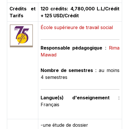
Crédits et
120 crédits: 4,780,000 L.L/Crédit
Tarifs
+ 125 USD/Crédit
École supérieure de travail social
Responsable pédagogique
:
Rima
Mawad
Nombre de semestres
: au moins
4 semestres
Langue(s) d'enseignement
:
Français
-une étude de dossier