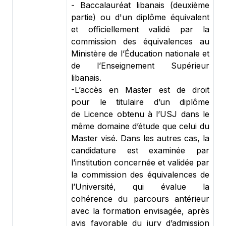
-
Baccalauréat libanais (deuxième
partie) ou d'un diplôme équivalent
et officiellement validé par la
commission des équivalences au
Ministère de l’Éducation nationale et
de l’Enseignement Supérieur
libanais.
-L’accès en Master est de droit
pour
le titulaire d’un diplôme
de Licence obtenu à l’USJ dans le
même domaine d’étude que celui du
Master visé. Dans les autres cas, la
candidature est examinée par
l’institution concernée et validée par
la commission des équivalences de
l’Université, qui évalue la
cohérence du parcours antérieur
avec la formation envisagée, après
avis favorable du jury d’admission