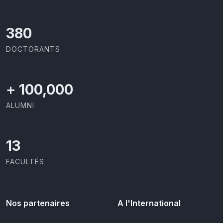
426
DOCTORANTS
+
100,000
ALUMNI
13
FACULTÉS
Nos partenaires
A l'International