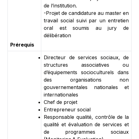
de l’institution.
-
Projet de candidature au master en
travail social suivi par un entretien
oral est soumis au jury de
délibération
Prérequis
Directeur de services sociaux, de
structures associatives ou
d’équipements socioculturels dans
des organisations non
gouvernementales nationales et
internationales
Chef de projet
Entrepreneur social
Responsable qualité, contrôle de la
qualité et évaluation de services et
de programmes sociaux