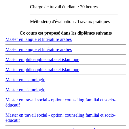
Charge de travail étudiant : 20 heures
Méthode(s) d'évaluation : Travaux pratiques
Ce cours est proposé dans les diplômes suivants
Master en langue et littérature arabes
Master en langue et littérature arabes
Master en philosophie arabe et islamique
Master en philosophie arabe et islamique
Master en islamologie
Master en islamologie
Master en travail social - option: counseling familial et socio-
éducatif
Master en travail social - option: counseling familial et socio-
éducatif