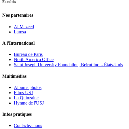
Facultés
Nos partenaires
Al Mazeed
Lamsa
A l'International
Bureau de Paris
North America Office
Saint Joseph University Foundation, Beirut Inc. - États-Unis
Multimédias
Albums photos
Films USJ
La Quinzaine
Hymne de l'USJ
Infos pratiques
Contactez-nous