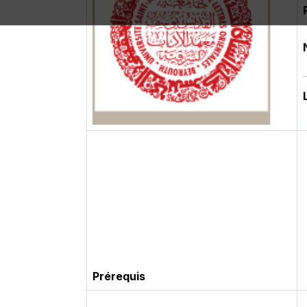
Prérequis