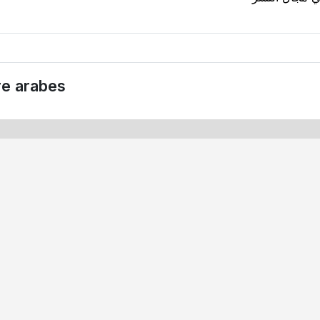
re arabes