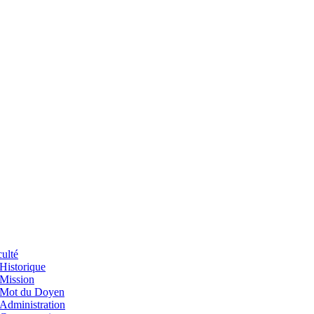
ulté
Historique
Mission
Mot du Doyen
Administration