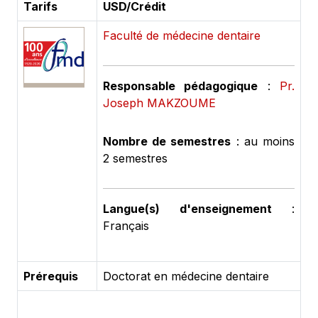
Tarifs
USD/Crédit
Faculté de médecine dentaire
Responsable pédagogique
:
Pr.
Joseph MAKZOUME
Nombre de semestres
: au moins
2 semestres
Langue(s) d'enseignement
:
Français
Prérequis
Doctorat en médecine dentaire