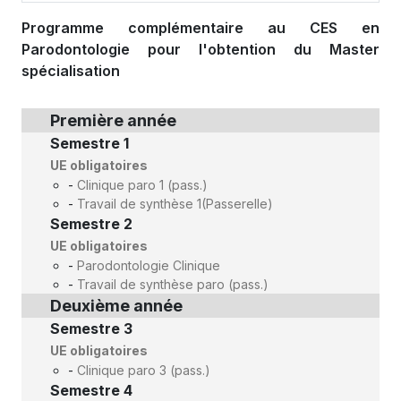
Programme complémentaire au CES en
Parodontologie pour l'obtention du Master
spécialisation
Première année
Semestre 1
UE obligatoires
-
Clinique paro 1 (pass.)
-
Travail de synthèse 1(Passerelle)
Semestre 2
UE obligatoires
-
Parodontologie Clinique
-
Travail de synthèse paro (pass.)
Deuxième année
Semestre 3
UE obligatoires
-
Clinique paro 3 (pass.)
Semestre 4