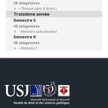
UE obligatoires
-
Clinique paro 4 (pass.)
Troisième année
Semestre 5
UE obligatoires
-
Mémoire spécialisation
Semestre 6
UE obligatoires
-
Mémoire 1