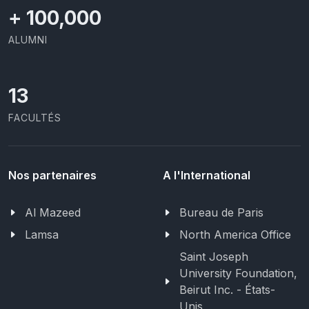
+
100,000
ALUMNI
13
FACULTÉS
Nos partenaires
A l'International
Al Mazeed
Bureau de Paris
Lamsa
North America Office
Saint Joseph
University Foundation,
Beirut Inc. - États-
Unis