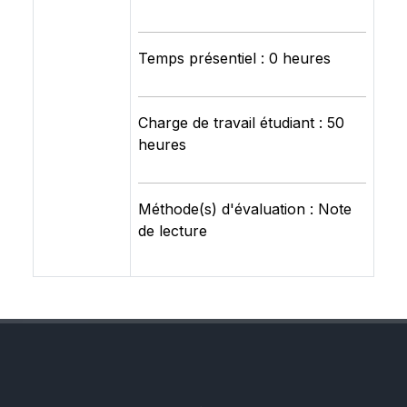
Temps présentiel : 0 heures
Charge de travail étudiant : 50
heures
Méthode(s) d'évaluation : Note
de lecture