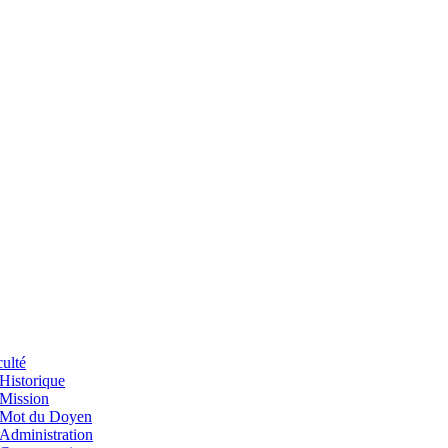
ulté
Historique
Mission
Mot du Doyen
Administration