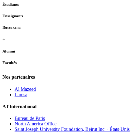
Étudiants
Enseignants
Doctorants
+
Alumni
Facultés
Nos partenaires
Al Mazeed
Lamsa
A l'International
Bureau de Paris
North America Office
Saint Joseph University Foundation, Beirut Inc. - États-Unis