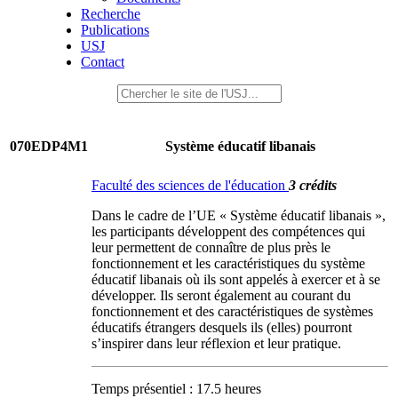
Recherche
Publications
USJ
Contact
070EDP4M1
Système éducatif libanais
Faculté des sciences de l'éducation
3 crédits
Dans le cadre de l’UE « Système éducatif libanais »,
les participants développent des compétences qui
leur permettent de connaître de plus près le
fonctionnement et les caractéristiques du système
éducatif libanais où ils sont appelés à exercer et à se
développer. Ils seront également au courant du
fonctionnement et des caractéristiques de systèmes
éducatifs étrangers desquels ils (elles) pourront
s’inspirer dans leur réflexion et leur pratique.
Temps présentiel : 17.5 heures