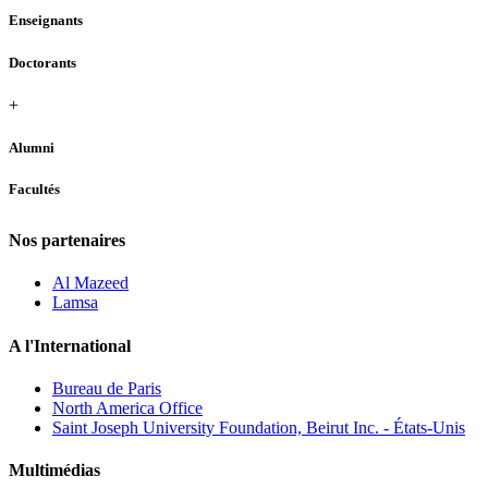
Enseignants
Doctorants
+
Alumni
Facultés
Nos partenaires
Al Mazeed
Lamsa
A l'International
Bureau de Paris
North America Office
Saint Joseph University Foundation, Beirut Inc. - États-Unis
Multimédias