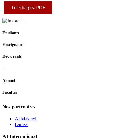
Téléchargez PDF
Étudiants
Enseignants
Doctorants
+
Alumni
Facultés
Nos partenaires
Al Mazeed
Lamsa
A l'International