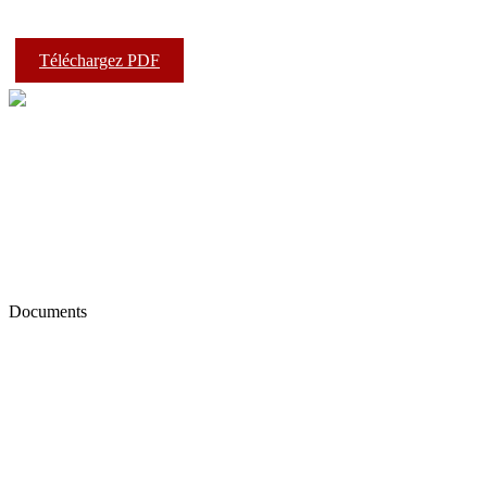
Téléchargez PDF
Documents