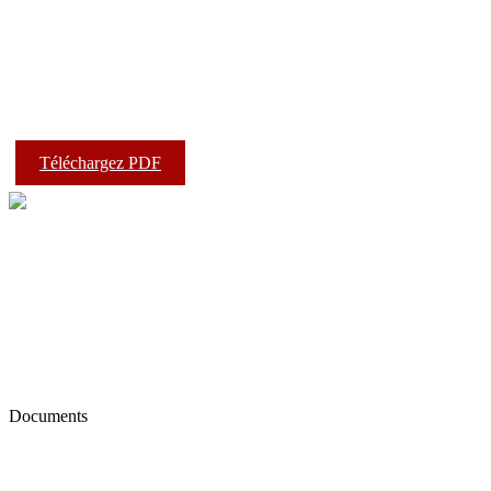
Téléchargez PDF
Documents