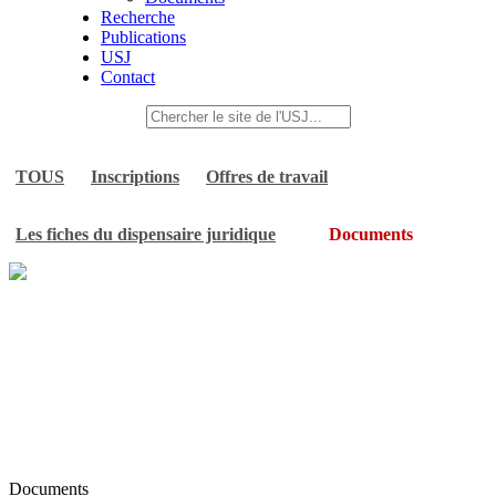
Recherche
Publications
USJ
Contact
TOUS
Inscriptions
Offres de travail
Les fiches du dispensaire juridique
Documents
Documents