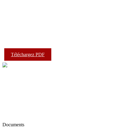
Téléchargez PDF
Documents