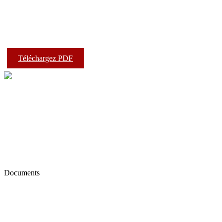
Téléchargez PDF
Documents