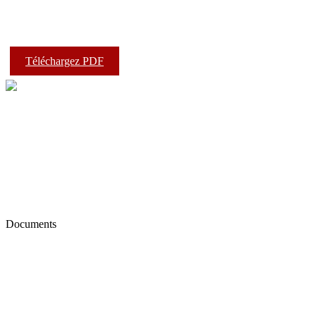
Téléchargez PDF
Documents