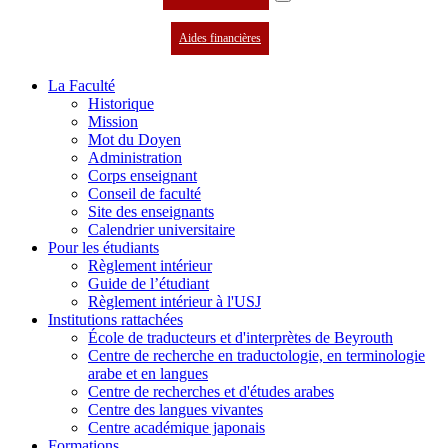
Aides financières
La Faculté
Historique
Mission
Mot du Doyen
Administration
Corps enseignant
Conseil de faculté
Site des enseignants
Calendrier universitaire
Pour les étudiants
Règlement intérieur
Guide de l’étudiant
Règlement intérieur à l'USJ
Institutions rattachées
École de traducteurs et d'interprètes de Beyrouth
Centre de recherche en traductologie, en terminologie
arabe et en langues
Centre de recherches et d'études arabes
Centre des langues vivantes
Centre académique japonais
Formations